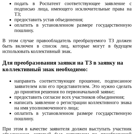
подать в Роспатент соответствующее заявление с
подписью лица, имеющего исключительные права на
ТЗ;
предоставить устав объединения;
оплатить в установленном размере государственную
пошлину.
В этом случае правообладатель преобразуемого ТЗ должен
быть включен в список лиц, которые могут в будущем
использовать коллективный знак.
Для преобразования заявки на ТЗ в заявку на
коллективный знак необходимо:
направить соответствующее прошение, подписанное
заявителем или его представителем. Это нужно сделать
до принятия решения по первоначальной заявке;
предоставить согласие всех участников объединения;
написать заявление о регистрации коллективного знака
на имя уполномоченного лица;
оплатить в установленном размере государственную
пошлину.
При этом в качестве заявителя должен выступать участник