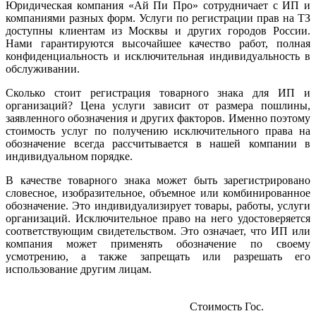
Юридическая компания «Ай Пи Про» сотрудничает с ИП и
компаниями разных форм. Услуги по регистрации прав на ТЗ
доступны клиентам из Москвы и других городов России.
Нами гарантируются высочайшее качество работ, полная
конфиденциальность и исключительная индивидуальность в
обслуживании.
Сколько стоит регистрация товарного знака для ИП и
организаций? Цена услуги зависит от размера пошлины,
заявленного обозначения и других факторов. Именно поэтому
стоимость услуг по получению исключительного права на
обозначение всегда рассчитывается в нашей компании в
индивидуальном порядке.
В качестве товарного знака может быть зарегистрировано
словесное, изобразительное, объемное или комбинированное
обозначение. Это индивидуализирует товары, работы, услуги
организаций. Исключительное право на него удостоверяется
соответствующим свидетельством. Это означает, что ИП или
компания может применять обозначение по своему
усмотрению, а также запрещать или разрешать его
использование другим лицам.
Стоимость
Гос.