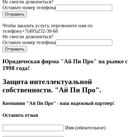
Не смогли дозвониться?
Оставьте номер телефона
Чтобы заказать услугу, перезвоните нам по
телефону
+7(495)232-39-68
Не смогли дозвониться?
Оставьте номер телефона
Юридическая фирма "Ай Пи Про" на рынке с
1998 года!
Защита интеллектуальной
собственности. "Ай Пи Про".
Компания "Ай Пи Про" - ваш надежный партнер!
Оставить отзыв
Имя (обязательное)