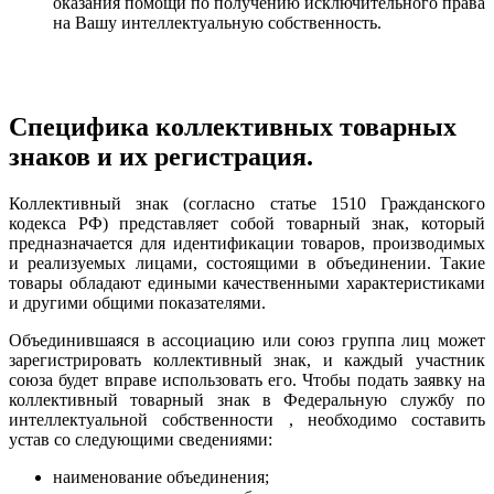
оказания помощи по получению исключительного права
на Вашу интеллектуальную собственность.
Специфика коллективных товарных
знаков и их регистрация.
Коллективный знак (согласно статье 1510 Гражданского
кодекса РФ) представляет собой товарный знак, который
предназначается для идентификации товаров, производимых
и реализуемых лицами, состоящими в объединении. Такие
товары обладают едиными качественными характеристиками
и другими общими показателями.
Объединившаяся в ассоциацию или союз группа лиц может
зарегистрировать коллективный знак, и каждый участник
союза будет вправе использовать его. Чтобы подать заявку на
коллективный товарный знак в Федеральную службу по
интеллектуальной собственности , необходимо составить
устав со следующими сведениями:
наименование объединения;