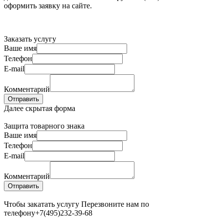
оформить заявку на сайте.
Заказать услугу
Ваше имя
Телефон
E-mail
Комментарий
Далее скрытая форма
Защита товарного знака
Ваше имя
Телефон
E-mail
Комментарий
Чтобы закатать услугу Перезвоните нам по
телефону
+7(495)232-39-68