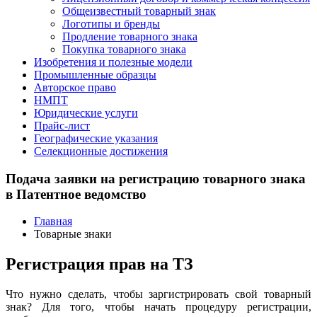
Общеизвестный товарный знак
Логотипы и бренды
Продление товарного знака
Покупка товарного знака
Изобретения и полезные модели
Промышленные образцы
Авторское право
НМПТ
Юридические услуги
Прайс-лист
Географические указания
Селекционные достижения
Подача заявки на регистрацию товарного знака
в Патентное ведомство
Главная
Товарные знаки
Регистрация прав на ТЗ
Что нужно сделать, чтобы заргистрировать свой товарный
знак? Для того, чтобы начать процедуру регистрации,