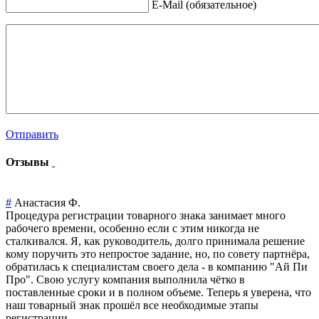
E-Mail (обязательное)
Отправить
Отзывы
#
Анастасия Ф.
Процедура регистрации товарного знака занимает много
рабочего времени, особенно если с этим никогда не
сталкивался. Я, как руководитель, долго принимала решение
кому поручить это непростое задание, но, по совету партнёра,
обратилась к специалистам своего дела - в компанию "Ай Пи
Про". Свою услугу компания выполнила чётко в
поставленные сроки и в полном объеме. Теперь я уверена, что
наш товарный знак прошёл все необходимые этапы
регистрации.