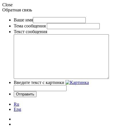
Close
Обратная связь
Ваше имя
Тема сообщения
Текст сообщения
Введите текст с картинки
Ru
Eng