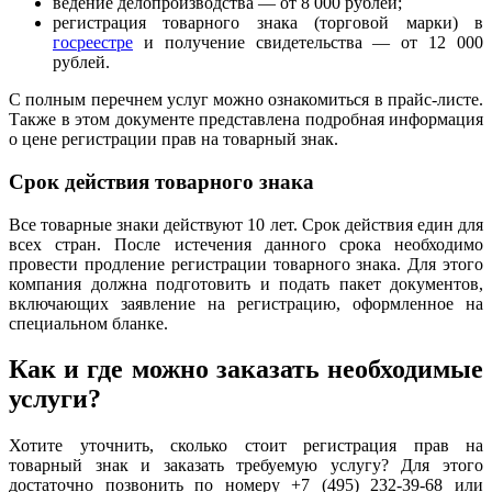
ведение делопроизводства — от 8 000 рублей;
регистрация товарного знака (торговой марки) в
госреестре
и получение свидетельства — от 12 000
рублей.
С полным перечнем услуг можно ознакомиться в прайс-листе.
Также в этом документе представлена подробная информация
о цене регистрации прав на товарный знак.
Срок действия товарного знака
Все товарные знаки действуют 10 лет. Срок действия един для
всех стран. После истечения данного срока необходимо
провести продление регистрации товарного знака. Для этого
компания должна подготовить и подать пакет документов,
включающих заявление на регистрацию, оформленное на
специальном бланке.
Как и где можно заказать необходимые
услуги?
Хотите уточнить, сколько стоит регистрация прав на
товарный знак и заказать требуемую услугу? Для этого
достаточно позвонить по номеру +7 (495) 232-39-68 или