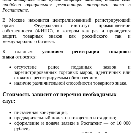
пройдена официальная регистрация товарного знака в
Роспатенте.
В Москве находится централизованный регистрирующий
орган – Федеральный институт промышленной
собственности (ФИПС), в котором как раз и проводится
защита товарных знаков как российского, так и
международного бизнеса.
К главным
условиям регистрации товарного
знака
относятся:
отсутствие ранее поданных заявок и
зарегистрированных торговых марок, идентичных или
схожих с регистрируемым обозначением;
наличие различительной способности товарного знака.
Стоимость зависит от перечня необходимых
слуг:
письменная консультация;
предварительный поиск на тождество и сходство;
оформление и подача заявки в Роспатент — от 10 000
рублей;