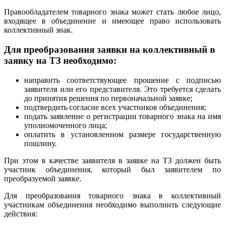
Правообладателем товарного знака может стать любое лицо,
входящее в объединение и имеющее право использовать
коллективный знак.
Для преобразования заявки на коллективный в
заявку на ТЗ необходимо:
направить соответствующее прошение с подписью
заявителя или его представителя. Это требуется сделать
до принятия решения по первоначальной заявке;
подтвердить согласие всех участников объединения;
подать заявление о регистрации товарного знака на имя
уполномоченного лица;
оплатить в установленном размере государственную
пошлину.
При этом в качестве заявителя в заявке на ТЗ должен быть
участник объединения, который был заявителем по
преобразуемой заявке.
Для преобразования товарного знака в коллективный
участникам объединения необходимо выполнить следующие
действия: