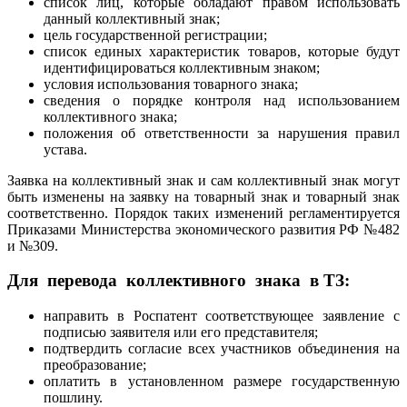
список лиц, которые обладают правом использовать
данный коллективный знак;
цель государственной регистрации;
список единых характеристик товаров, которые будут
идентифицироваться коллективным знаком;
условия использования товарного знака;
сведения о порядке контроля над использованием
коллективного знака;
положения об ответственности за нарушения правил
устава.
Заявка на коллективный знак и сам коллективный знак могут
быть изменены на заявку на товарный знак и товарный знак
соответственно. Порядок таких изменений регламентируется
Приказами Министерства экономического развития РФ №482
и №309.
Для перевода коллективного знака в ТЗ:
направить в Роспатент соответствующее заявление с
подписью заявителя или его представителя;
подтвердить согласие всех участников объединения на
преобразование;
оплатить в установленном размере государственную
пошлину.