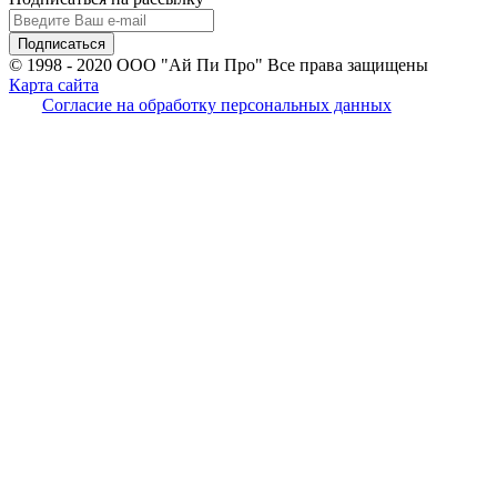
© 1998 - 2020
ООО "Ай Пи Про" Все права защищены
Карта сайта
Согласие на обработку персональных данных