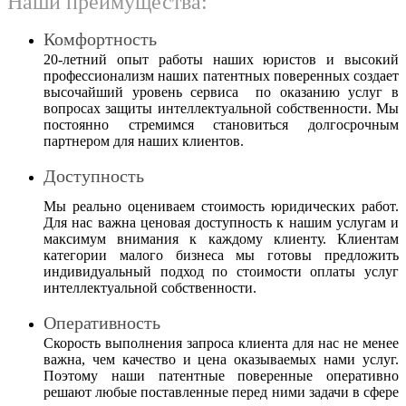
Наши преимущества:
Комфортность
20-летний опыт работы наших юристов и высокий
профессионализм наших патентных поверенных создает
высочайший уровень сервиса по оказанию услуг в
вопросах защиты интеллектуальной собственности. Мы
постоянно стремимся становиться долгосрочным
партнером для наших клиентов.
Доступность
Мы реально оцениваем стоимость юридических работ.
Для нас важна ценовая доступность к нашим услугам и
максимум внимания к каждому клиенту. Клиентам
категории малого бизнеса мы готовы предложить
индивидуальный подход по стоимости оплаты услуг
интеллектуальной собственности.
Оперативность
Скорость выполнения запроса клиента для нас не менее
важна, чем качество и цена оказываемых нами услуг.
Поэтому наши патентные поверенные оперативно
решают любые поставленные перед ними задачи в сфере