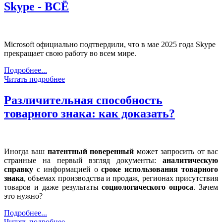
Skype - ВСЁ
Microsoft официально подтвердили, что в мае 2025 года Skype
прекращает свою работу во всем мире.
Подробнее...
Читать подробнее
Различительная способность
товарного знака: как доказать?
Иногда ваш
патентный поверенный
может запросить от вас
странные на первый взгляд документы:
аналитическую
справку
с информацией о
сроке использования товарного
знака
, объемах производства и продаж, регионах присутствия
товаров и даже результаты
социологического опроса
. Зачем
это нужно?
Подробнее...
Читать подробнее