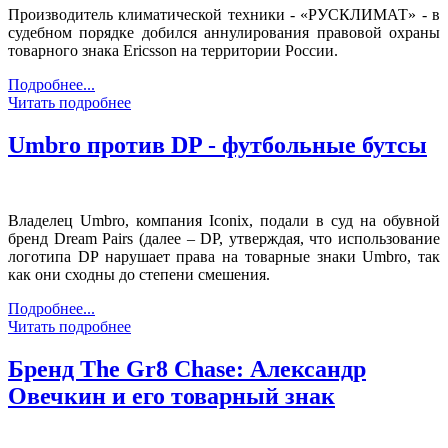
Производитель климатической техники - «РУСКЛИМАТ» - в
судебном порядке добился аннулирования правовой охраны
товарного знака Ericsson на территории России.
Подробнее...
Читать подробнее
Umbro против DP - футбольные бутсы
Владелец Umbro, компания Iconix, подали в суд на обувной
бренд Dream Pairs (далее – DP, утверждая, что использование
логотипа DP нарушает права на товарные знаки Umbro, так
как они сходны до степени смешения.
Подробнее...
Читать подробнее
Бренд The Gr8 Chase: Александр
Овечкин и его товарный знак