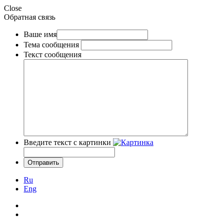
Close
Обратная связь
Ваше имя
Тема сообщения
Текст сообщения
Введите текст с картинки
Ru
Eng