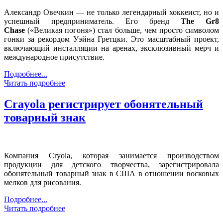
Александр Овечкин — не только легендарный хоккеист, но и
успешный предприниматель. Его бренд
The Gr8
Chase
(«Великая погоня») стал больше, чем просто символом
гонки за рекордом Уэйна Гретцки. Это масштабный проект,
включающий инсталляции на аренах, эксклюзивный мерч и
международное присутствие.
Подробнее...
Читать подробнее
Crayola регистрирует обонятельный
товарный знак
Компания Cryola, которая занимается производством
продукции для детского творчества, зарегистрировала
обонятельный товарный знак в США в отношении восковых
мелков для рисования.
Подробнее...
Читать подробнее