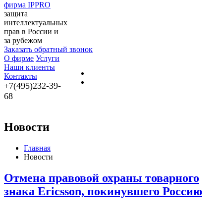
фирма IPPRO
защита
интеллектуальных
прав в России и
за рубежом
Заказать обратный звонок
О фирме
Услуги
Наши клиенты
Контакты
+7(495)232-39-
68
Новости
Главная
Новости
Отмена правовой охраны товарного
знака Ericsson, покинувшего Россию