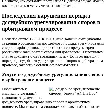
Не знаете, как составить претензию? В данном случае можно
воспользоваться услугами опытного юриста.
Последствия нарушения порядка
досудебного урегулирования споров в
арбитражном процессе
Согласно статье 125 АПК РФ, в иске должны быть указаны
сведения о соблюдении досудебного порядка урегулирования
споров в арбитражном процессе, если он предусмотрен
российским законодательством или договором. В противном
случае документ будет возвращен истцу. Если он нарушил
порядок досудебного урегулирования споров в арбитражном
процессе, заявление оставят без рассмотрения.
Услуги по досудебному урегулированию споров
в арбитражном процессе
Обращайтесь к
специалистам нашей
компании за услугой по
досудебному урегулированию споров в арбитражном
процессе. Мы разъясним сторонам их права и обязанности,