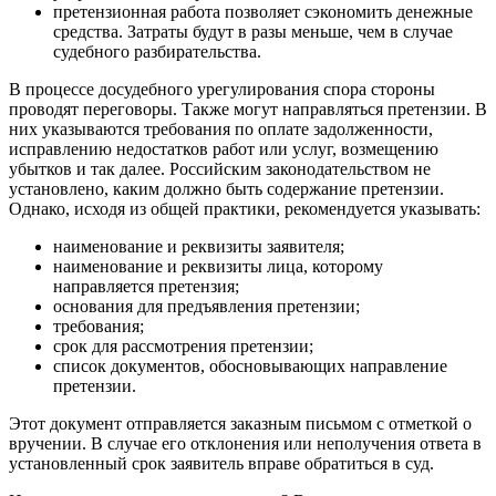
претензионная работа позволяет сэкономить денежные
средства. Затраты будут в разы меньше, чем в случае
судебного разбирательства.
В процессе досудебного урегулирования спора стороны
проводят переговоры. Также могут направляться претензии. В
них указываются требования по оплате задолженности,
исправлению недостатков работ или услуг, возмещению
убытков и так далее. Российским законодательством не
установлено, каким должно быть содержание претензии.
Однако, исходя из общей практики, рекомендуется указывать:
наименование и реквизиты заявителя;
наименование и реквизиты лица, которому
направляется претензия;
основания для предъявления претензии;
требования;
срок для рассмотрения претензии;
список документов, обосновывающих направление
претензии.
Этот документ отправляется заказным письмом с отметкой о
вручении. В случае его отклонения или неполучения ответа в
установленный срок заявитель вправе обратиться в суд.