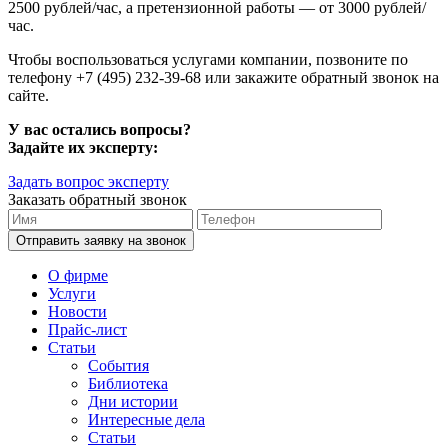
2500 рублей/час, а претензионной работы — от 3000 рублей/
час.
Чтобы воспользоваться услугами компании, позвоните по
телефону +7 (495) 232-39-68 или закажите обратный звонок на
сайте.
У вас остались вопросы?
Задайте их эксперту:
Задать вопрос эксперту
Заказать обратный звонок
О фирме
Услуги
Новости
Прайс-лист
Статьи
События
Библиотека
Дни истории
Интересные дела
Статьи