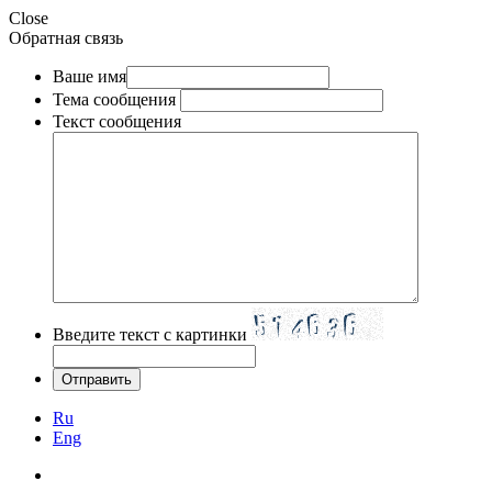
Close
Обратная связь
Ваше имя
Тема сообщения
Текст сообщения
Введите текст с картинки
Ru
Eng