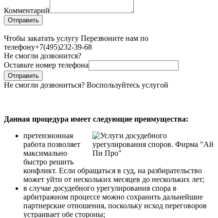
Комментарий
Чтобы закатать услугу Перезвоните нам по
телефону
+7(495)232-39-68
Не смогли дозвонится?
Оставьте номер телефона
Не смогли дозвониться? Воспользуйтесь услугой
Данная процедура имеет следующие преимущества:
претензионная
работа позволяет
максимально
быстро решить
конфликт. Если обращаться в суд, на разбирательство
может уйти от нескольких месяцев до нескольких лет;
в случае досудебного урегулирования спора в
арбитражном процессе можно сохранить дальнейшие
партнерские отношения, поскольку исход переговоров
устраивает обе стороны;