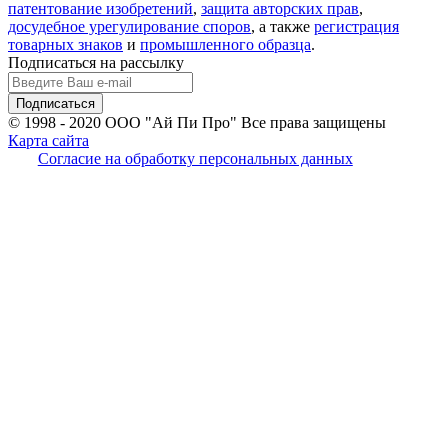
патентование изобретений
,
защита авторских прав
,
досудебное урегулирование споров
, а также
регистрация
товарных знаков
и
промышленного образца
.
Подписаться на рассылку
© 1998 - 2020
ООО "Ай Пи Про" Все права защищены
Карта сайта
Согласие на обработку персональных данных