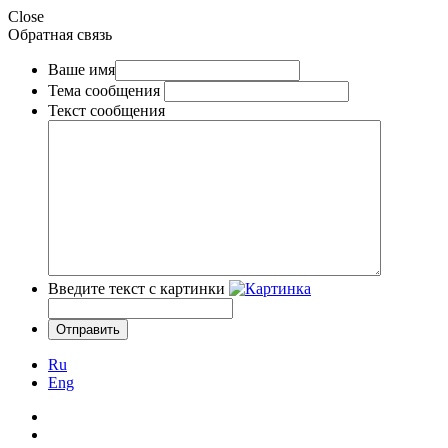
Close
Обратная связь
Ваше имя
Тема сообщения
Текст сообщения
Введите текст с картинки
Ru
Eng