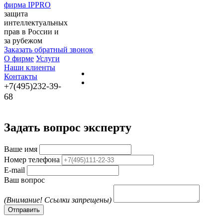
фирма IPPRO
защита
интеллектуальных
прав в России и
за рубежом
Заказать обратный звонок
О фирме
Услуги
Наши клиенты
Контакты
+7(495)232-39-
68
Задать вопрос эксперту
Ваше имя
Номер телефона
E-mail
Ваш вопрос
(Внимание! Ссылки запрещены)