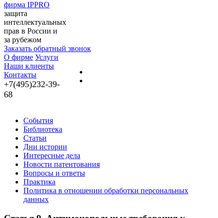
фирма IPPRO
защита
интеллектуальных
прав в России и
за рубежом
Заказать обратный звонок
О фирме
Услуги
Наши клиенты
Контакты
+7(495)232-39-
68
События
Библиотека
Статьи
Дни истории
Интересные дела
Новости патентования
Вопросы и ответы
Практика
Политика в отношении обработки персональных
данных