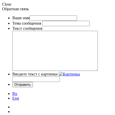
Close
Обратная связь
Ваше имя
Тема сообщения
Текст сообщения
Введите текст с картинки
Ru
Eng