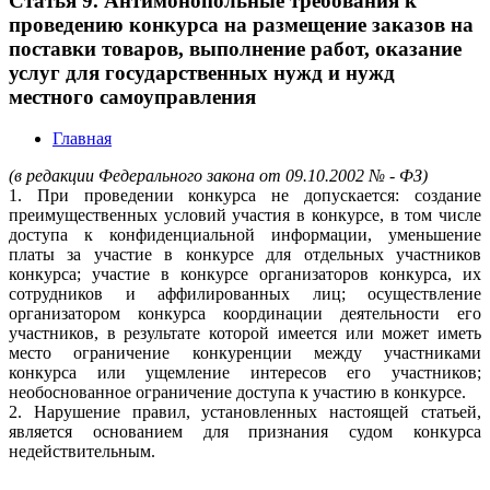
Статья 9. Антимонопольные требования к
проведению конкурса на размещение заказов на
поставки товаров, выполнение работ, оказание
услуг для государственных нужд и нужд
местного самоуправления
Главная
(в редакции Федерального закона от 09.10.2002 № - ФЗ)
1. При проведении конкурса не допускается: создание
преимущественных условий участия в конкурсе, в том числе
доступа к конфиденциальной информации, уменьшение
платы за участие в конкурсе для отдельных участников
конкурса; участие в конкурсе организаторов конкурса, их
сотрудников и аффилированных лиц; осуществление
организатором конкурса координации деятельности его
участников, в результате которой имеется или может иметь
место ограничение конкуренции между участниками
конкурса или ущемление интересов его участников;
необоснованное ограничение доступа к участию в конкурсе.
2. Нарушение правил, установленных настоящей статьей,
является основанием для признания судом конкурса
недействительным.