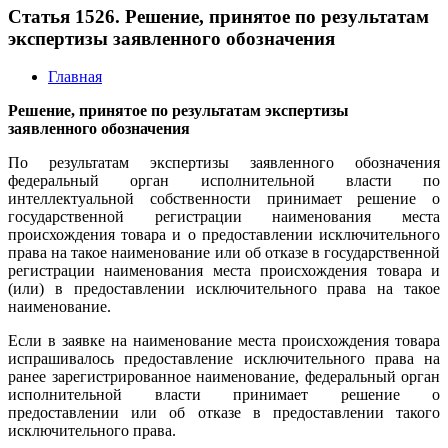
Статья 1526. Решение, принятое по результатам
экспертизы заявленного обозначения
Главная
Решение, принятое по результатам экспертизы
заявленного обозначения
По результатам экспертизы заявленного обозначения
федеральный орган исполнительной власти по
интеллектуальной собственности принимает решение о
государственной регистрации наименования места
происхождения товара и о предоставлении исключительного
права на такое наименование или об отказе в государственной
регистрации наименования места происхождения товара и
(или) в предоставлении исключительного права на такое
наименование.
Если в заявке на наименование места происхождения товара
испрашивалось предоставление исключительного права на
ранее зарегистрированное наименование, федеральный орган
исполнительной власти принимает решение о
предоставлении или об отказе в предоставлении такого
исключительного права.