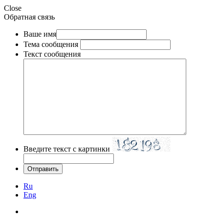
Close
Обратная связь
Ваше имя
Тема сообщения
Текст сообщения
Введите текст с картинки
Ru
Eng