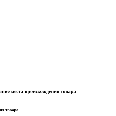
ание места происхождения товара
ия товара