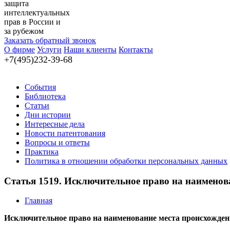
защита
интеллектуальных
прав в России и
за рубежом
Заказать обратный звонок
О фирме
Услуги
Наши клиенты
Контакты
+7(495)232-39-68
События
Библиотека
Статьи
Дни истории
Интересные дела
Новости патентования
Вопросы и ответы
Практика
Политика в отношении обработки персональных данных
Статья 1519. Исключительное право на наименов
Главная
Исключительное право на наименование места происхожден