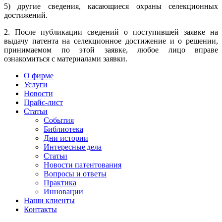
5) другие сведения, касающиеся охраны селекционных
достижений.
2. После публикации сведений о поступившей заявке на
выдачу патента на селекционное достижение и о решении,
принимаемом по этой заявке, любое лицо вправе
ознакомиться с материалами заявки.
О фирме
Услуги
Новости
Прайс-лист
Статьи
События
Библиотека
Дни истории
Интересные дела
Статьи
Новости патентования
Вопросы и ответы
Практика
Инновации
Наши клиенты
Контакты