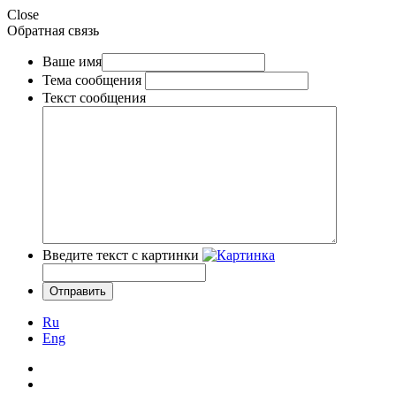
Close
Обратная связь
Ваше имя
Тема сообщения
Текст сообщения
Введите текст с картинки
Ru
Eng