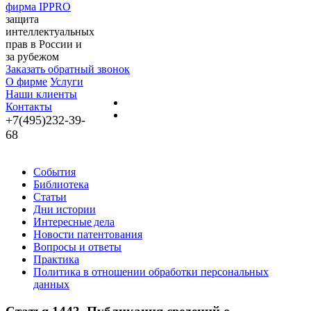
фирма IPPRO
защита
интеллектуальных
прав в России и
за рубежом
Заказать обратный звонок
О фирме
Услуги
Наши клиенты
Контакты
+7(495)232-39-
68
События
Библиотека
Статьи
Дни истории
Интересные дела
Новости патентования
Вопросы и ответы
Практика
Политика в отношении обработки персональных
данных