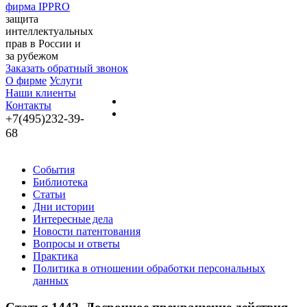
фирма IPPRO
защита
интеллектуальных
прав в России и
за рубежом
Заказать обратный звонок
О фирме
Услуги
Наши клиенты
Контакты
+7(495)232-39-
68
События
Библиотека
Статьи
Дни истории
Интересные дела
Новости патентования
Вопросы и ответы
Практика
Политика в отношении обработки персональных
данных