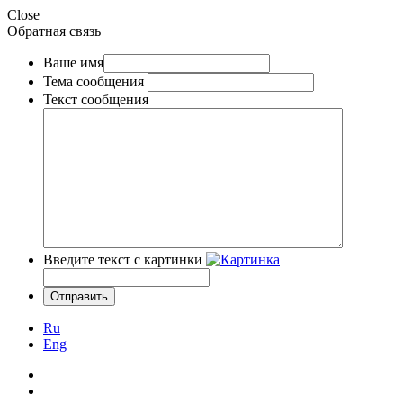
Close
Обратная связь
Ваше имя
Тема сообщения
Текст сообщения
Введите текст с картинки
Ru
Eng