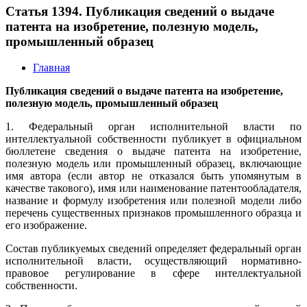
Статья 1394. Публикация сведений о выдаче
патента на изобретение, полезную модель,
промышленный образец
Главная
Публикация сведений о выдаче патента на изобретение,
полезную модель, промышленный образец
1. Федеральный орган исполнительной власти по
интеллектуальной собственности публикует в официальном
бюллетене сведения о выдаче патента на изобретение,
полезную модель или промышленный образец, включающие
имя автора (если автор не отказался быть упомянутым в
качестве такового), имя или наименование патентообладателя,
название и формулу изобретения или полезной модели либо
перечень существенных признаков промышленного образца и
его изображение.
Состав публикуемых сведений определяет федеральный орган
исполнительной власти, осуществляющий нормативно-
правовое регулирование в сфере интеллектуальной
собственности.