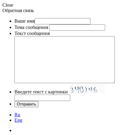
Close
Обратная связь
Ваше имя
Тема сообщения
Текст сообщения
Введите текст с картинки
Ru
Eng