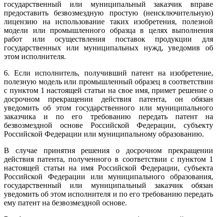
государственный или муниципальный заказчик вправе
предоставить безвозмездную простую (неисключительную)
лицензию на использование таких изобретения, полезной
модели или промышленного образца в целях выполнения
работ или осуществления поставок продукции для
государственных или муниципальных нужд, уведомив об
этом исполнителя.
6. Если исполнитель, получивший патент на изобретение,
полезную модель или промышленный образец в соответствии
с пунктом 1 настоящей статьи на свое имя, примет решение о
досрочном прекращении действия патента, он обязан
уведомить об этом государственного или муниципального
заказчика и по его требованию передать патент на
безвозмездной основе Российской Федерации, субъекту
Российской Федерации или муниципальному образованию.
В случае принятия решения о досрочном прекращении
действия патента, полученного в соответствии с пунктом 1
настоящей статьи на имя Российской Федерации, субъекта
Российской Федерации или муниципального образования,
государственный или муниципальный заказчик обязан
уведомить об этом исполнителя и по его требованию передать
ему патент на безвозмездной основе.