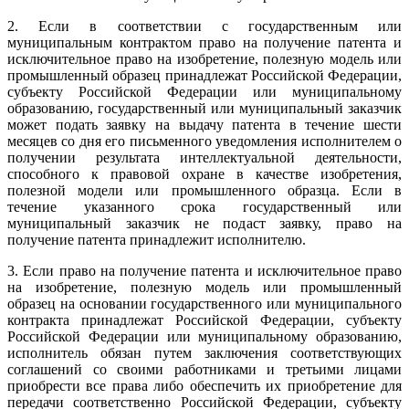
2. Если в соответствии с государственным или
муниципальным контрактом право на получение патента и
исключительное право на изобретение, полезную модель или
промышленный образец принадлежат Российской Федерации,
субъекту Российской Федерации или муниципальному
образованию, государственный или муниципальный заказчик
может подать заявку на выдачу патента в течение шести
месяцев со дня его письменного уведомления исполнителем о
получении результата интеллектуальной деятельности,
способного к правовой охране в качестве изобретения,
полезной модели или промышленного образца. Если в
течение указанного срока государственный или
муниципальный заказчик не подаст заявку, право на
получение патента принадлежит исполнителю.
3. Если право на получение патента и исключительное право
на изобретение, полезную модель или промышленный
образец на основании государственного или муниципального
контракта принадлежат Российской Федерации, субъекту
Российской Федерации или муниципальному образованию,
исполнитель обязан путем заключения соответствующих
соглашений со своими работниками и третьими лицами
приобрести все права либо обеспечить их приобретение для
передачи соответственно Российской Федерации, субъекту