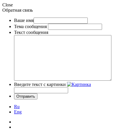
Close
Обратная связь
Ваше имя
Тема сообщения
Текст сообщения
Введите текст с картинки
Ru
Eng