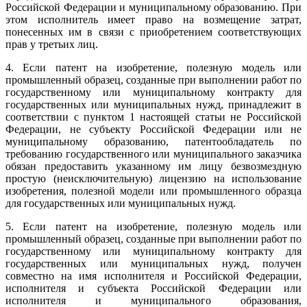
Российской Федерации и муниципальному образованию. При
этом исполнитель имеет право на возмещение затрат,
понесенных им в связи с приобретением соответствующих
прав у третьих лиц.
4. Если патент на изобретение, полезную модель или
промышленный образец, созданные при выполнении работ по
государственному или муниципальному контракту для
государственных или муниципальных нужд, принадлежит в
соответствии с пунктом 1 настоящей статьи не Российской
Федерации, не субъекту Российской Федерации или не
муниципальному образованию, патентообладатель по
требованию государственного или муниципального заказчика
обязан предоставить указанному им лицу безвозмездную
простую (неисключительную) лицензию на использование
изобретения, полезной модели или промышленного образца
для государственных или муниципальных нужд.
5. Если патент на изобретение, полезную модель или
промышленный образец, созданные при выполнении работ по
государственному или муниципальному контракту для
государственных или муниципальных нужд, получен
совместно на имя исполнителя и Российской Федерации,
исполнителя и субъекта Российской Федерации или
исполнителя и муниципального образования,