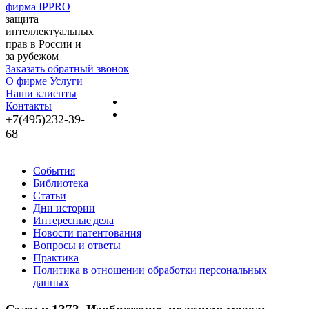
фирма IPPRO
защита
интеллектуальных
прав в России и
за рубежом
Заказать обратный звонок
О фирме
Услуги
Наши клиенты
Контакты
+7(495)232-39-
68
События
Библиотека
Статьи
Дни истории
Интересные дела
Новости патентования
Вопросы и ответы
Практика
Политика в отношении обработки персональных
данных