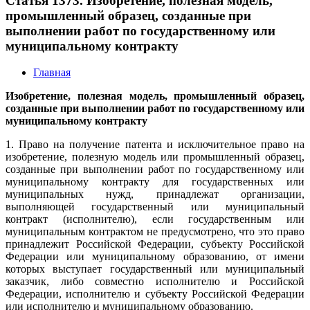
Статья 1373. Изобретение, полезная модель,
промышленный образец, созданные при
выполнении работ по государственному или
муниципальному контракту
Главная
Изобретение, полезная модель, промышленный образец,
созданные при выполнении работ по государственному или
муниципальному контракту
1. Право на получение патента и исключительное право на
изобретение, полезную модель или промышленный образец,
созданные при выполнении работ по государственному или
муниципальному контракту для государственных или
муниципальных нужд, принадлежат организации,
выполняющей государственный или муниципальный
контракт (исполнителю), если государственным или
муниципальным контрактом не предусмотрено, что это право
принадлежит Российской Федерации, субъекту Российской
Федерации или муниципальному образованию, от имени
которых выступает государственный или муниципальный
заказчик, либо совместно исполнителю и Российской
Федерации, исполнителю и субъекту Российской Федерации
или исполнителю и муниципальному образованию.