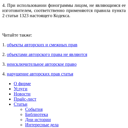
4. При использовании фонограммы лицом, не являющимся ее
изготовителем, соответственно применяются правила пункта
2 статьи 1323 настоящего Кодекса.
Читайте также:
1.
объекты авторских и смежных прав
2.
объектами авторского права не являются
3.
неисключительное авторское право
4.
нарушение авторских прав статья
О фирме
Услуги
Новости
Прайс-лист
Статьи
События
Библиотека
Дни истории
Интересные дела