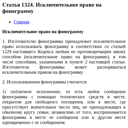
Статья 1324. Исключительное право на
фонограмму
Главная
Исключительное право на фонограмму
1. Изготовителю фонограммы принадлежит исключительное
право использовать фонограмму в соответствии со статьей
1229 настоящего Кодекса любым не противоречащим закону
способом (исключительное право на фонограмму), в том
числе способами, указанными в пункте 2 настоящей статьи.
Изготовитель фонограммы может распоряжаться
исключительным правом на фонограмму.
2. Использованием фонограммы считается:
1) публичное исполнение, то есть любое сообщение
фонограммы с помощью технических средств в месте,
открытом для свободного посещения, или в месте, где
присутствует значительное число лиц, не принадлежащих к
обычному кругу семьи, независимо от того, воспринимается
фонограмма в месте ее сообщения или в другом месте
одновременно с ее сообщением;