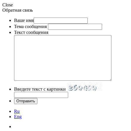
Close
Обратная связь
Ваше имя
Тема сообщения
Текст сообщения
Введите текст с картинки
Ru
Eng