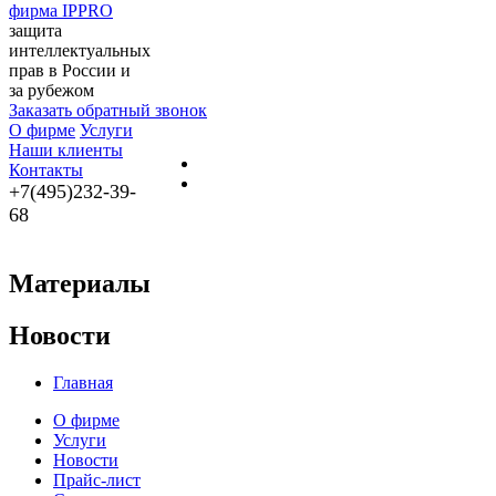
фирма IPPRO
защита
интеллектуальных
прав в России и
за рубежом
Заказать обратный звонок
О фирме
Услуги
Наши клиенты
Контакты
+7(495)232-39-
68
Материалы
Новости
Главная
О фирме
Услуги
Новости
Прайс-лист