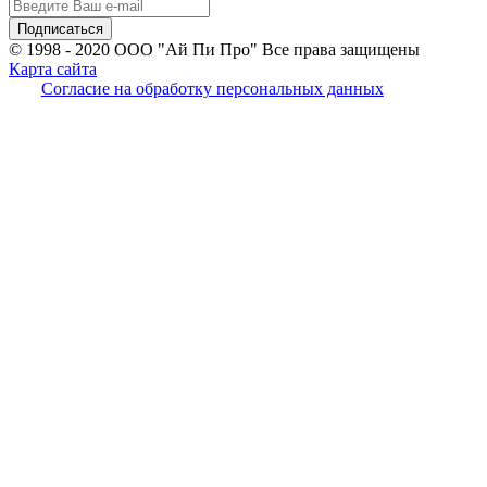
© 1998 - 2020
ООО "Ай Пи Про" Все права защищены
Карта сайта
Согласие на обработку персональных данных