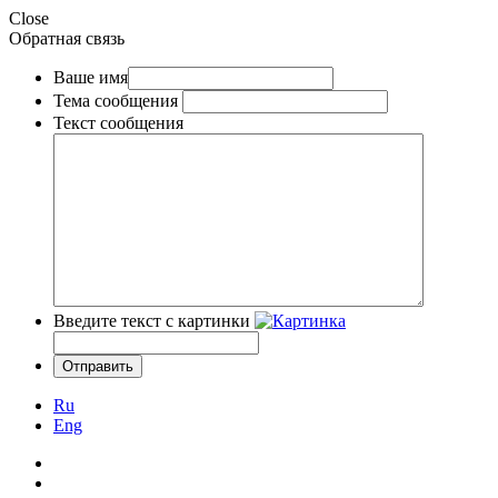
Close
Обратная связь
Ваше имя
Тема сообщения
Текст сообщения
Введите текст с картинки
Ru
Eng