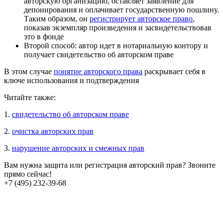
авторскую организацию, оставляет заявление для
депонирования и оплачивает государственную пошлину.
Таким образом, он
регистрирует авторское право
,
показав экземпляр произведения и засвидетельствовав
это в фонде
Второй способ: автор идет в нотариальную контору и
получает свидетельство об авторском праве
В этом случае
понятие авторского права
раскрывает себя в
ключе использования и подтверждения
Читайте также:
1.
свидетельство об авторском праве
2.
очистка авторских прав
3.
нарушение авторских и смежных прав
Вам нужна защита или регистрация авторский прав? Звоните
прямо сейчас!
+7 (495) 232-39-68