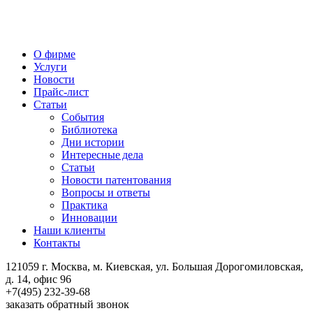
О фирме
Услуги
Новости
Прайс-лист
Статьи
События
Библиотека
Дни истории
Интересные дела
Статьи
Новости патентования
Вопросы и ответы
Практика
Инновации
Наши клиенты
Контакты
121059 г. Москва, м. Киевская,
ул. Большая Дорогомиловская,
д. 14, офис 96
+7(495)
232-39-68
заказать обратный звонок