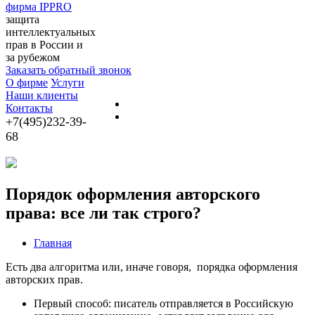
фирма IPPRO
защита
интеллектуальных
прав в России и
за рубежом
Заказать обратный звонок
О фирме
Услуги
Наши клиенты
Контакты
+7(495)232-39-
68
Порядок оформления авторского
права: все ли так строго?
Главная
Есть два алгоритма или, иначе говоря, порядка оформления
авторских прав.
Первый способ: писатель отправляется в Российскую