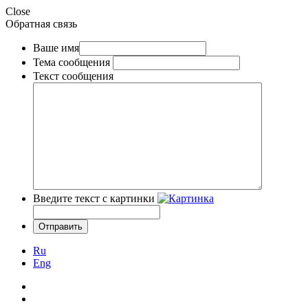
Close
Обратная связь
Ваше имя
Тема сообщения
Текст сообщения
Введите текст с картинки
Ru
Eng