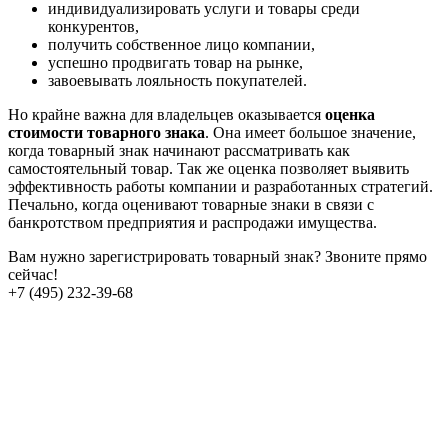
индивидуализировать услуги и товары среди
конкурентов,
получить собственное лицо компании,
успешно продвигать товар на рынке,
завоевывать лояльность покупателей.
Но крайне важна для владельцев оказывается
оценка
стоимости товарного знака
. Она имеет большое значение,
когда товарный знак начинают рассматривать как
самостоятельный товар. Так же оценка позволяет выявить
эффективность работы компании и разработанных стратегий.
Печально, когда оценивают товарные знаки в связи с
банкротством предприятия и распродажи имущества.
Вам нужно зарегистрировать товарный знак? Звоните прямо
сейчас!
+7 (495) 232-39-68