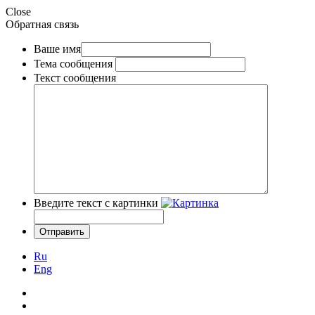
Close
Обратная связь
Ваше имя
Тема сообщения
Текст сообщения
Введите текст с картинки
Ru
Eng