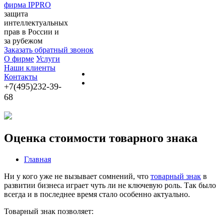
фирма IPPRO
защита
интеллектуальных
прав в России и
за рубежом
Заказать обратный звонок
О фирме
Услуги
Наши клиенты
Контакты
+7(495)232-39-
68
Оценка стоимости товарного знака
Главная
Ни у кого уже не вызывает сомнений, что
товарный знак
в
развитии бизнеса играет чуть ли не ключевую роль. Так было
всегда и в последнее время стало особенно актуально.
Товарный знак позволяет: