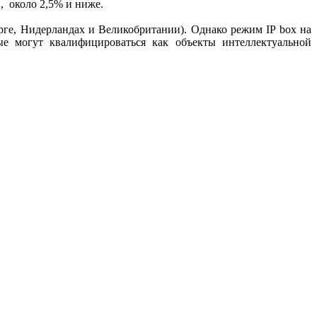
, около 2,5% и ниже.
ге, Нидерландах и Великобритании). Однако режим IP box на
ые могут квалифицироваться как объекты интеллектуальной