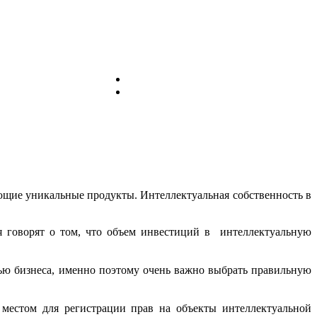
ющие уникальные продукты. Интеллектуальная собственность в
 говорят о том, что объем инвестиций в интеллектуальную
тью бизнеса, именно поэтому очень важно выбрать правильную
местом для регистрации прав на объекты интеллектуальной