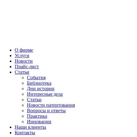
О фирме
Услуги
Новости
Прайс-лист
Статьи
События
Библиотека
Дни истории
Интересные дела
Статьи
Новости патентования
Вопросы и ответы
Практика
Инновации
Наши клиенты
Контакты