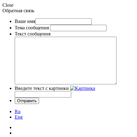
Close
Обратная связь
Ваше имя
Тема сообщения
Текст сообщения
Введите текст с картинки
Ru
Eng