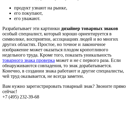
продукт узнают на рынке,
его покупают,
его уважают.
Разрабатывает эти картинки
дизайнер товарных знаков
особый специалист, который хорошо ориентируется в
символике, восприятии, ассоциациях людей и во многих
других областях. Простое, но точное и лаконичное
изображение может оказаться плодом кропотливого
недельного труда. Кроме того, показать уникальность
товарного знака проверка
может и не с первого раза. Если
обнаруживаются совпадения, то знак дорабатывается.
Конечно, в создании знака работают и другие специалисты,
чей труд оказывается, не всегда заметен.
Вам нужно зарегистрировать товарный знак? Звоните прямо
сейчас!
+7 (495) 232-39-68