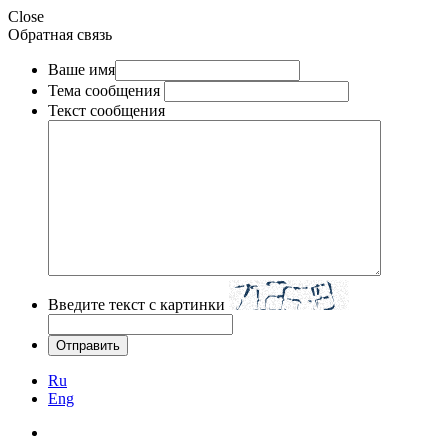
Close
Обратная связь
Ваше имя
Тема сообщения
Текст сообщения
Введите текст с картинки
Ru
Eng