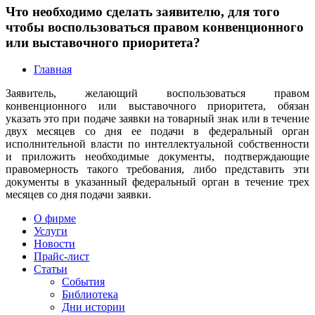
Что необходимо сделать заявителю, для того
чтобы воспользоваться правом конвенционного
или выставочного приоритета?
Главная
Заявитель, желающий воспользоваться правом
конвенционного или выставочного приоритета, обязан
указать это при подаче заявки на товарный знак или в течение
двух месяцев со дня ее подачи в федеральный орган
исполнительной власти по интеллектуальной собственности
и приложить необходимые документы, подтверждающие
правомерность такого требования, либо представить эти
документы в указанный федеральный орган в течение трех
месяцев со дня подачи заявки.
О фирме
Услуги
Новости
Прайс-лист
Статьи
События
Библиотека
Дни истории