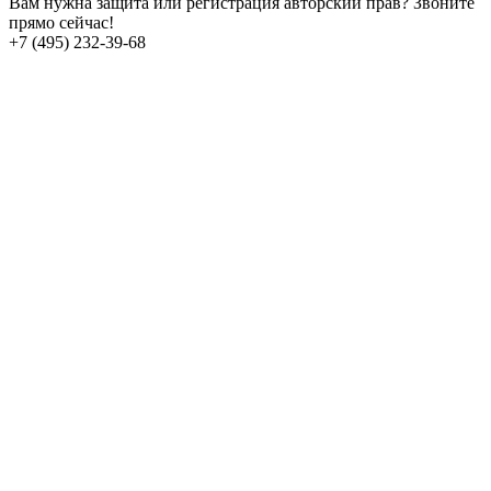
Вам нужна защита или регистрация авторский прав? Звоните
прямо сейчас!
+7 (495) 232-39-68