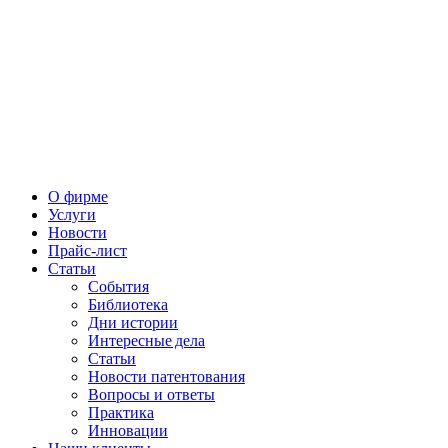
О фирме
Услуги
Новости
Прайс-лист
Статьи
События
Библиотека
Дни истории
Интересные дела
Статьи
Новости патентования
Вопросы и ответы
Практика
Инновации