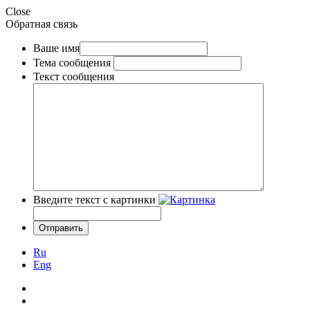
Close
Обратная связь
Ваше имя
Тема сообщения
Текст сообщения
Введите текст с картинки
Ru
Eng