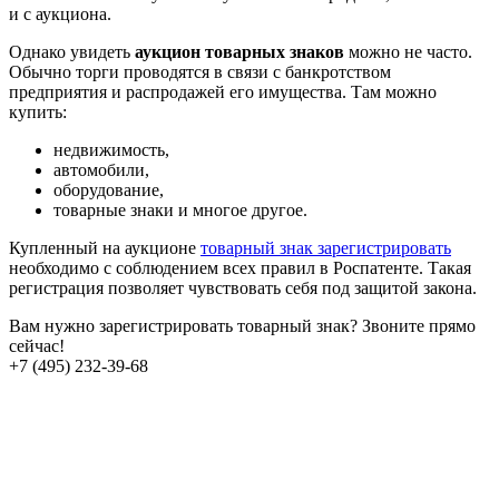
и с аукциона.
Однако увидеть
аукцион товарных знаков
можно не часто.
Обычно торги проводятся в связи с банкротством
предприятия и распродажей его имущества. Там можно
купить:
недвижимость,
автомобили,
оборудование,
товарные знаки и многое другое.
Купленный на аукционе
товарный знак зарегистрировать
необходимо с соблюдением всех правил в Роспатенте. Такая
регистрация позволяет чувствовать себя под защитой закона.
Вам нужно зарегистрировать товарный знак? Звоните прямо
сейчас!
+7 (495) 232-39-68