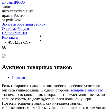
фирма IPPRO
защита
интеллектуальных
прав в России и
за рубежом
Заказать обратный звонок
О фирме
Услуги
Наши клиенты
Контакты
+7(495)232-39-
68
Аукцион товарных знаков
Главная
Роль товарного знака в жизни любого, особенно успешного
бизнеса универсальна. С одной стороны
товарные знаки это
эта некая составляющая, которая не занимает много места, но
если ее убрать, то делу будет нанесен большой ущерб.
Поэтому товарные знаки, как интеллектуальная
собственность могут быть куплены или проданы, в том числе