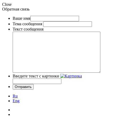
Close
Обратная связь
Ваше имя
Тема сообщения
Текст сообщения
Введите текст с картинки
Ru
Eng