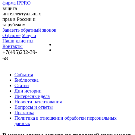
фирма IPPRO
защита
интеллектуальных
прав в России и
за рубежом
Заказать обратный звонок
О фирме
Услуги
Наши клиенты
Контакты
+7(495)232-39-
68
События
Библиотека
Статьи
Дни истории
Интересные дела
Новости патентования
Вопросы и ответы
Практика
Политика в отношении обработки персональных
данных