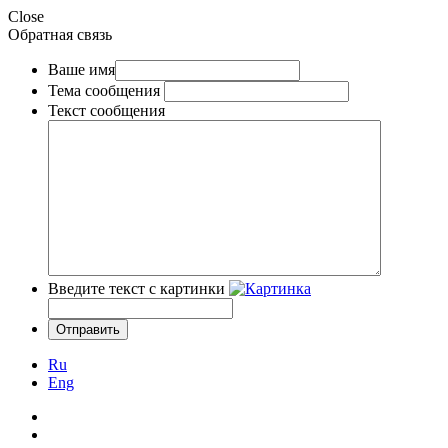
Close
Обратная связь
Ваше имя
Тема сообщения
Текст сообщения
Введите текст с картинки
Ru
Eng