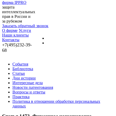
фирма IPPRO
защита
интеллектуальных
прав в России и
за рубежом
Заказать обратный звонок
О фирме
Услуги
Наши клиенты
Контакты
+7(495)232-39-
68
События
Библиотека
Статьи
Дни истории
Интересные дела
Новости патентования
Вопросы и ответы
Практика
Политика в отношении обработки персональных
данных