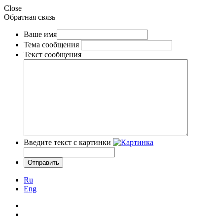
Close
Обратная связь
Ваше имя
Тема сообщения
Текст сообщения
Введите текст с картинки
Ru
Eng