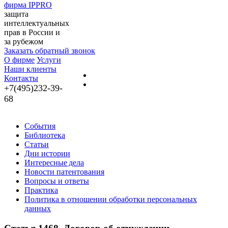
фирма IPPRO
защита
интеллектуальных
прав в России и
за рубежом
Заказать обратный звонок
О фирме
Услуги
Наши клиенты
Контакты
+7(495)232-39-
68
События
Библиотека
Статьи
Дни истории
Интересные дела
Новости патентования
Вопросы и ответы
Практика
Политика в отношении обработки персональных
данных