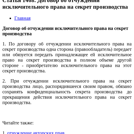
Статья 1468. Договор об отчуждении
исключительного права на секрет производства
Главная
Договор об отчуждении исключительного права на секрет
производства
1. По договору об отчуждении исключительного права на
секрет производства одна сторона (правообладатель) передает
или обязуется передать принадлежащее ей исключительное
право на секрет производства в полном объеме другой
стороне - приобретателю исключительного права на этот
секрет производства.
2. При отчуждении исключительного права на секрет
производства лицо, распорядившееся своим правом, обязано
сохранять конфиденциальность секрета производства до
прекращения действия исключительного права на секрет
производства.
Читайте также:
1.
отчуждение авторских прав