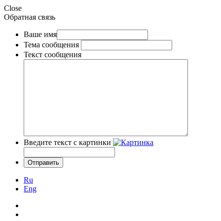
Close
Обратная связь
Ваше имя
Тема сообщения
Текст сообщения
Введите текст с картинки
Ru
Eng