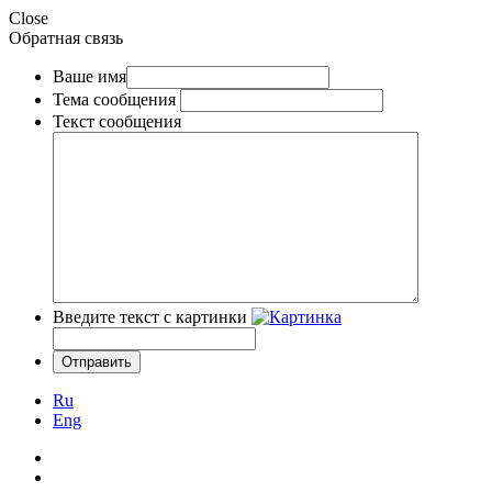
Close
Обратная связь
Ваше имя
Тема сообщения
Текст сообщения
Введите текст с картинки
Ru
Eng