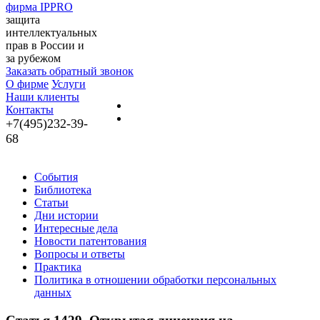
фирма IPPRO
защита
интеллектуальных
прав в России и
за рубежом
Заказать обратный звонок
О фирме
Услуги
Наши клиенты
Контакты
+7(495)232-39-
68
События
Библиотека
Статьи
Дни истории
Интересные дела
Новости патентования
Вопросы и ответы
Практика
Политика в отношении обработки персональных
данных