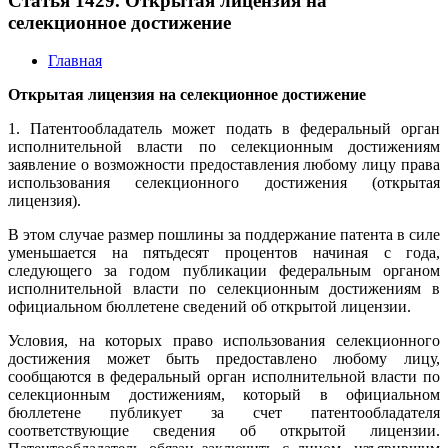
Статья 1429. Открытая лицензия на
селекционное достижение
Главная
Открытая лицензия на селекционное достижение
1. Патентообладатель может подать в федеральный орган
исполнительной власти по селекционным достижениям
заявление о возможности предоставления любому лицу права
использования селекционного достижения (открытая
лицензия).
В этом случае размер пошлины за поддержание патента в силе
уменьшается на пятьдесят процентов начиная с года,
следующего за годом публикации федеральным органом
исполнительной власти по селекционным достижениям в
официальном бюллетене сведений об открытой лицензии.
Условия, на которых право использования селекционного
достижения может быть предоставлено любому лицу,
сообщаются в федеральный орган исполнительной власти по
селекционным достижениям, который в официальном
бюллетене публикует за счет патентообладателя
соответствующие сведения об открытой лицензии.