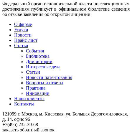
Федеральный орган исполнительной власти по селекционным
достижениям публикует в официальном бюллетене сведения
об отзыве заявления об открытой лицензии.
О фирме
Услуги
Новости
Прайс-лист
Статьи
События
Библиотека
Дни истории
Интересные дела
Статьи
Новости патентования
Вопросы и ответы
Практика
Инновации
Наши клиенты
Контакты
121059 г. Москва, м. Киевская,
ул. Большая Дорогомиловская,
д. 14, офис 96
+7(495)
232-39-68
заказать обратный звонок