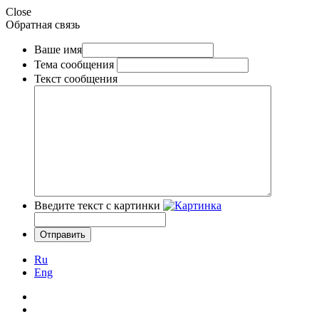
Close
Обратная связь
Ваше имя
Тема сообщения
Текст сообщения
Введите текст с картинки
Ru
Eng