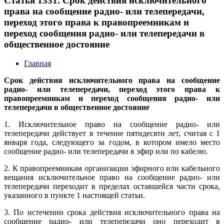
Статья 1331. Срок действия исключительного
права на сообщение радио- или телепередачи,
переход этого права к правопреемникам и
переход сообщения радио- или телепередачи в
общественное достояние
Главная
Срок действия исключительного права на сообщение
радио- или телепередачи, переход этого права к
правопреемникам и переход сообщения радио- или
телепередачи в общественное достояние
1. Исключительное право на сообщение радио- или
телепередачи действует в течение пятидесяти лет, считая с 1
января года, следующего за годом, в котором имело место
сообщение радио- или телепередачи в эфир или по кабелю.
2. К правопреемникам организации эфирного или кабельного
вещания исключительное право на сообщение радио- или
телепередачи переходит в пределах оставшейся части срока,
указанного в пункте 1 настоящей статьи.
3. По истечении срока действия исключительного права на
сообщение радио- или телепередачи оно переходит в