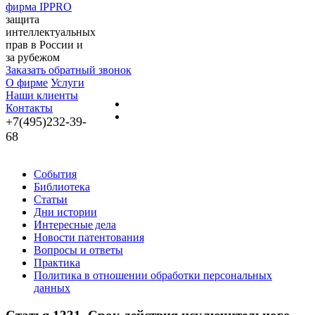
фирма IPPRO
защита
интеллектуальных
прав в России и
за рубежом
Заказать обратный звонок
О фирме
Услуги
Наши клиенты
Контакты
+7(495)232-39-
68
События
Библиотека
Статьи
Дни истории
Интересные дела
Новости патентования
Вопросы и ответы
Практика
Политика в отношении обработки персональных
данных