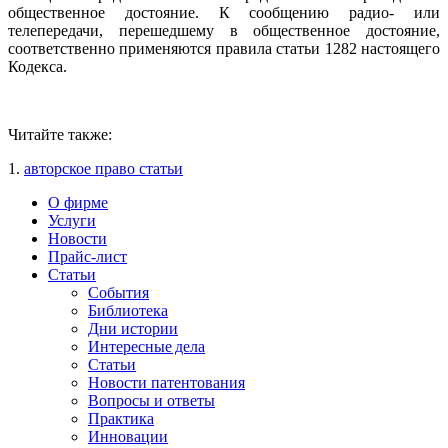
общественное достояние. К сообщению радио- или
телепередачи, перешедшему в общественное достояние,
соответственно применяются правила статьи 1282 настоящего
Кодекса.
Читайте также:
1.
авторское право статьи
О фирме
Услуги
Новости
Прайс-лист
Статьи
События
Библиотека
Дни истории
Интересные дела
Статьи
Новости патентования
Вопросы и ответы
Практика
Инновации