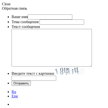
Close
Обратная связь
Ваше имя
Тема сообщения
Текст сообщения
Введите текст с картинки
Ru
Eng