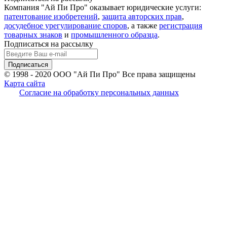
Компания "Ай Пи Про" оказывает юридические услуги:
патентование изобретений
,
защита авторских прав
,
досудебное урегулирование споров
, а также
регистрация
товарных знаков
и
промышленного образца
.
Подписаться на рассылку
© 1998 - 2020
ООО "Ай Пи Про" Все права защищены
Карта сайта
Согласие на обработку персональных данных