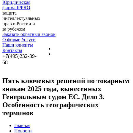
Юридическая
фирма IPPRO
защита
интеллектуальных
прав в России и
за рубежом
Заказать обратный звонок
О фирме
Услуги
Наши клиенты
Контакты
+7(495)232-39-
68
Пять ключевых решений по товарным
знакам 2025 года, вынесенных
Генеральным судом ЕС. Дело 3.
Особенность географических
терминов
Главная
Новости