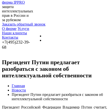
фирма IPPRO
защита
интеллектуальных
прав в России и
за рубежом
Заказать обратный звонок
О фирме
Услуги
Наши клиенты
Контакты
+7(495)232-39-
68
Президент Путин предлагает
разобраться с законом об
интеллектуальной собственности
Главная
Новости
Президент Путин предлагает разобраться с законом об
интеллектуальной собственности
Президент Российской Федерации Владимир Путин считает,