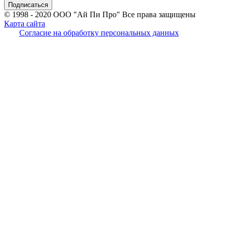
© 1998 - 2020
ООО "Ай Пи Про" Все права защищены
Карта сайта
Согласие на обработку персональных данных