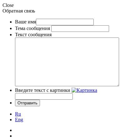
Close
Обратная связь
Ваше имя
Тема сообщения
Текст сообщения
Введите текст с картинки
Ru
Eng