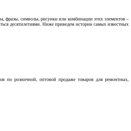
а, фразы, символы, рисунки или комбинации этих элементов –
литься десятилетиями. Ниже приведем истории самых известных
ов по розничной, оптовой продаже товаров для ремонтных,