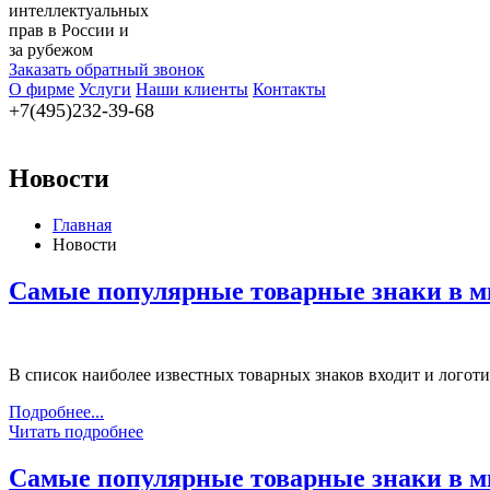
интеллектуальных
прав в России и
за рубежом
Заказать обратный звонок
О фирме
Услуги
Наши клиенты
Контакты
+7(495)232-39-68
Новости
Главная
Новости
Самые популярные товарные знаки в ми
В список наиболее известных товарных знаков входит и логоти
Подробнее...
Читать подробнее
Самые популярные товарные знаки в ми