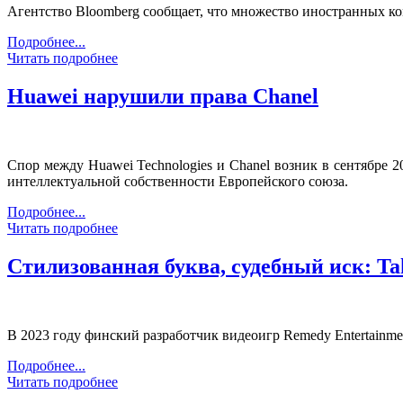
Агентство Bloomberg сообщает, что множество иностранных ко
Подробнее...
Читать подробнее
Huawei нарушили права Chanel
Спор между Huawei Technologies и Chanel возник в сентябре 
интеллектуальной собственности Европейского союза.
Подробнее...
Читать подробнее
Стилизованная буква, судебный иск: Tak
В 2023 году финский разработчик видеоигр Remedy Entertainm
Подробнее...
Читать подробнее