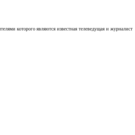
ителями которого являются известная телеведущая и журналист