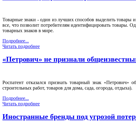
Товарные знаки - один из лучших способов выделить товары и
все, что позволит потребителям идентифицировать товары. Од
товарных знаков в мире.
Подробнее...
Читать подробнее
«Петрович» не признали общеизвестн
Роспатент отказался признать товарный знак «Петрович» 
строительных работ, товаров для дома, сада, огорода, отдыха).
Подробнее...
Читать подробнее
Иностранные бренды под угрозой потер