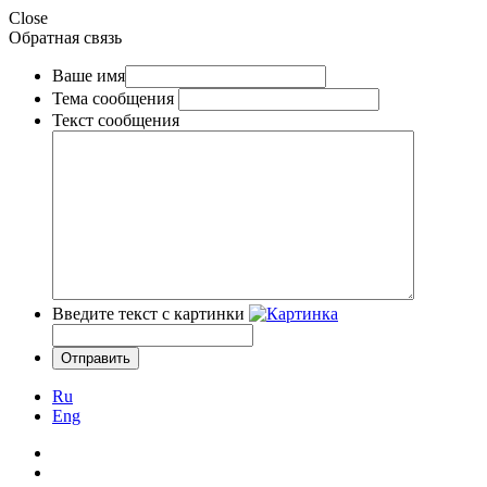
Close
Обратная связь
Ваше имя
Тема сообщения
Текст сообщения
Введите текст с картинки
Ru
Eng