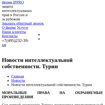
фирма IPPRO
защита
интеллектуальных
прав в России и
за рубежом
Заказать обратный звонок
О фирме
Услуги
Наши клиенты
Контакты
+7(495)232-39-
68
Новости интеллектуальной
собственности. Турин
Главная
Новости
Новости интеллектуальной собственности. Турин
МОРАЛЬНЫЕ ПРАВА НА ОХРАНЯЕМЫЕ
ПРОИЗВЕДЕНИЯ
Суд первой инстанции Турина постановил предварительный