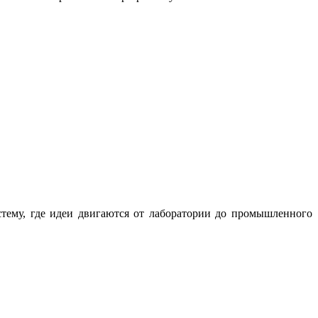
стему, где идеи двигаются от лаборатории до промышленного