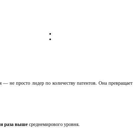
 — не просто лидер по количеству патентов. Она превращает
ри раза выше
среднемирового уровня.