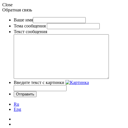
Close
Обратная связь
Ваше имя
Тема сообщения
Текст сообщения
Введите текст с картинки
Ru
Eng