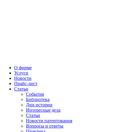
О фирме
Услуги
Новости
Прайс-лист
Статьи
События
Библиотека
Дни истории
Интересные дела
Статьи
Новости патентования
Вопросы и ответы
Практика