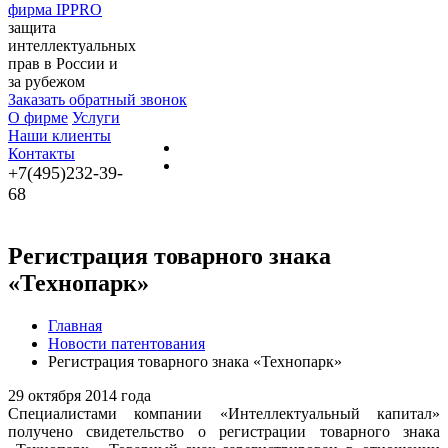
фирма IPPRO
защита
интеллектуальных
прав в России и
за рубежом
Заказать обратный звонок
О фирме
Услуги
Наши клиенты
Контакты
+7(495)232-39-
68
Регистрация товарного знака
«Технопарк»
Главная
Новости патентования
Регистрация товарного знака «Технопарк»
29 октября 2014 года
Специалистами компании «Интеллектуальный капитал»
получено свидетельство о регистрации товарного знака