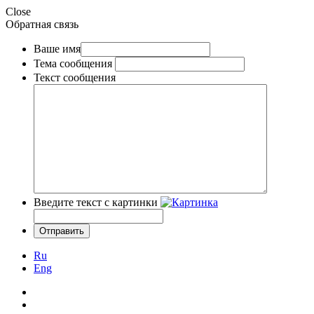
Close
Обратная связь
Ваше имя
Тема сообщения
Текст сообщения
Введите текст с картинки
Ru
Eng