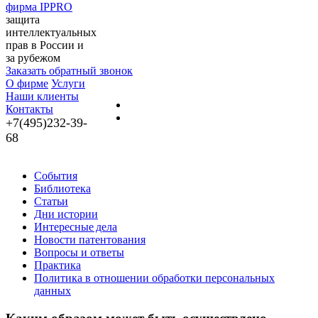
фирма IPPRO
защита
интеллектуальных
прав в России и
за рубежом
Заказать обратный звонок
О фирме
Услуги
Наши клиенты
Контакты
+7(495)232-39-
68
События
Библиотека
Статьи
Дни истории
Интересные дела
Новости патентования
Вопросы и ответы
Практика
Политика в отношении обработки персональных
данных