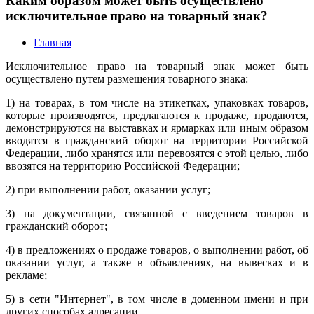
Каким образом может быть осуществлено
исключительное право на товарный знак?
Главная
Исключительное право на товарный знак может быть
осуществлено путем размещения товарного знака:
1) на товарах, в том числе на этикетках, упаковках товаров,
которые производятся, предлагаются к продаже, продаются,
демонстрируются на выставках и ярмарках или иным образом
вводятся в гражданский оборот на территории Российской
Федерации, либо хранятся или перевозятся с этой целью, либо
ввозятся на территорию Российской Федерации;
2) при выполнении работ, оказании услуг;
3) на документации, связанной с введением товаров в
гражданский оборот;
4) в предложениях о продаже товаров, о выполнении работ, об
оказании услуг, а также в объявлениях, на вывесках и в
рекламе;
5) в сети "Интернет", в том числе в доменном имени и при
других способах адресации.